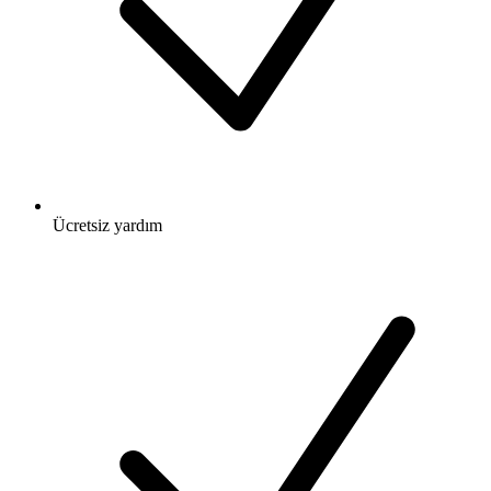
Ücretsiz
yardım