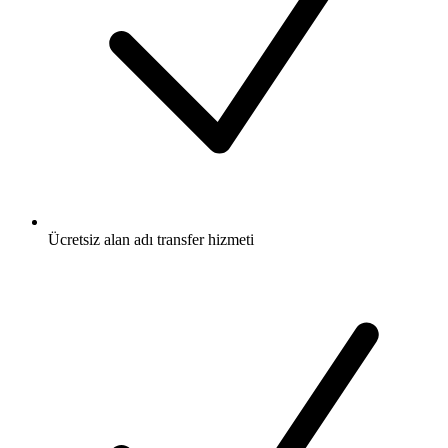
Ücretsiz
alan adı transfer hizmeti