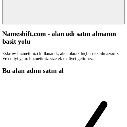
Nameshift.com - alan adı satın almanın
basit yolu
Eskrow hizmetimizi kullanarak, alıcı olarak hiçbir risk almazsınız.
Ve en iyi yanı: hizmetimiz size ek maliyet getirmez.
Bu alan adını satın al