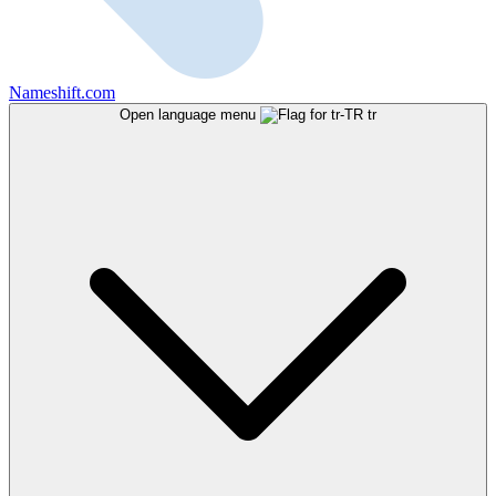
Nameshift.com
Open language menu
tr