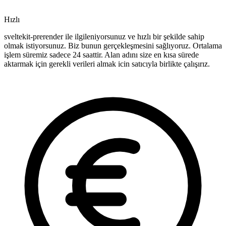
Hızlı
sveltekit-prerender ile ilgileniyorsunuz ve hızlı bir şekilde sahip
olmak istiyorsunuz. Biz bunun gerçekleşmesini sağlıyoruz. Ortalama
işlem süremiz sadece 24 saattir. Alan adını size en kısa sürede
aktarmak için gerekli verileri almak icin satıcıyla birlikte çalışırız.