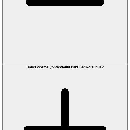
Hangi ödeme yöntemlerini kabul ediyorsunuz?