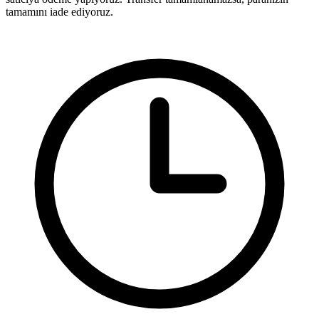
tamamını iade ediyoruz.