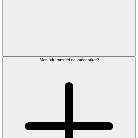
Alan adı transferi ne kadar sürer?