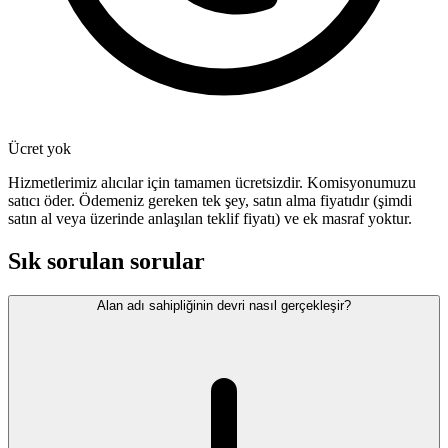
Ücret yok
Hizmetlerimiz alıcılar için tamamen ücretsizdir. Komisyonumuzu
satıcı öder. Ödemeniz gereken tek şey, satın alma fiyatıdır (şimdi
satın al veya üzerinde anlaşılan teklif fiyatı) ve ek masraf yoktur.
Sık sorulan sorular
Alan adı sahipliğinin devri nasıl gerçekleşir?