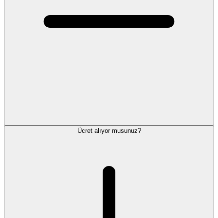
Ücret alıyor musunuz?