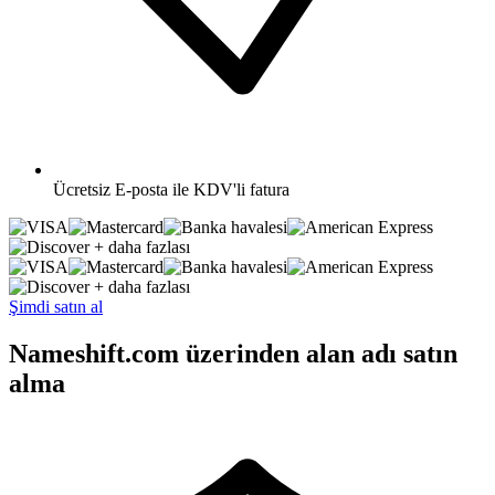
Ücretsiz
E-posta ile KDV'li fatura
+ daha fazlası
+ daha fazlası
Şimdi satın al
Nameshift.com üzerinden alan adı satın
alma