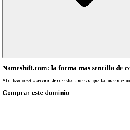
Nameshift.com: la forma más sencilla de 
Al utilizar nuestro servicio de custodia, como comprador, no corres n
Comprar este dominio