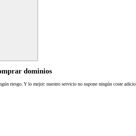
comprar dominios
ingún riesgo. Y lo mejor: nuestro servicio no supone ningún coste adicio