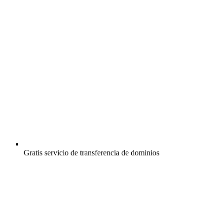
Gratis
servicio de transferencia de dominios