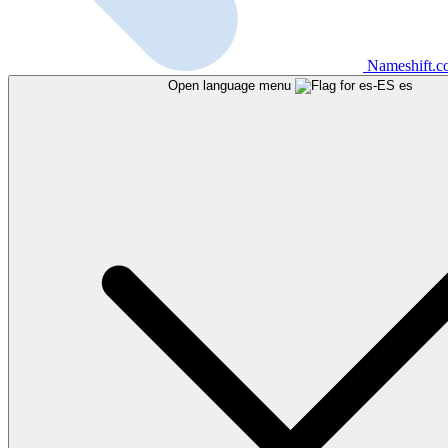
Nameshift.
Open language menu
es