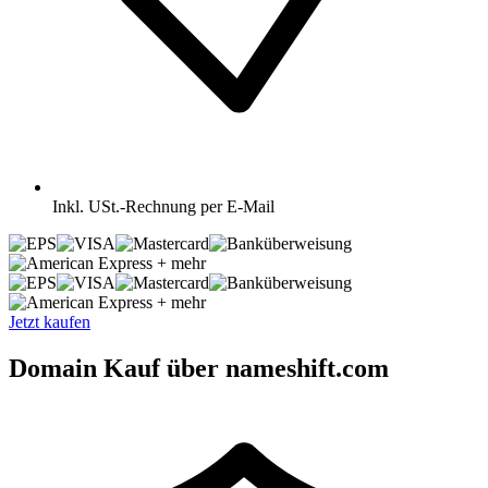
Inkl.
USt.-Rechnung per E-Mail
+ mehr
+ mehr
Jetzt kaufen
Domain Kauf über nameshift.com