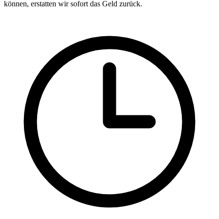
können, erstatten wir sofort das Geld zurück.