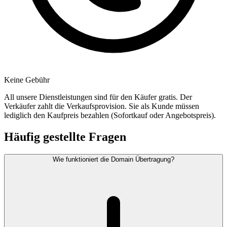
Keine Gebühr
All unsere Dienstleistungen sind für den Käufer gratis. Der
Verkäufer zahlt die Verkaufsprovision. Sie als Kunde müssen
lediglich den Kaufpreis bezahlen (Sofortkauf oder Angebotspreis).
Häufig gestellte Fragen
Wie funktioniert die Domain Übertragung?