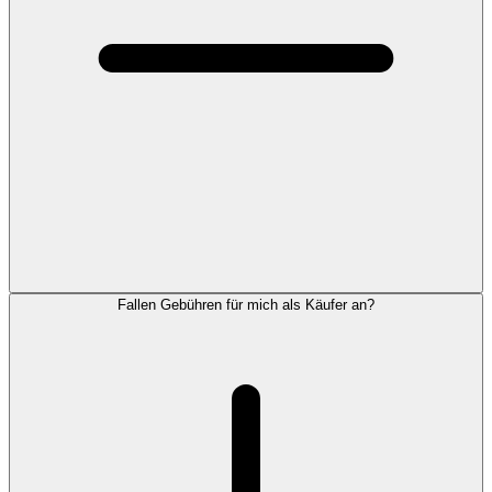
Fallen Gebühren für mich als Käufer an?