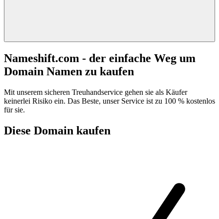
Nameshift.com - der einfache Weg um
Domain Namen zu kaufen
Mit unserem sicheren Treuhandservice gehen sie als Käufer
keinerlei Risiko ein. Das Beste, unser Service ist zu 100 % kostenlos
für sie.
Diese Domain kaufen