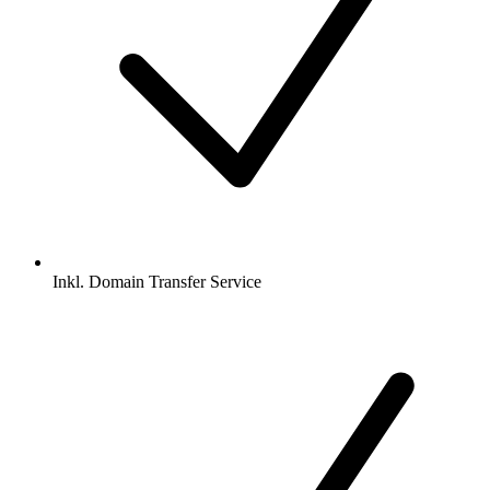
Inkl.
Domain Transfer Service