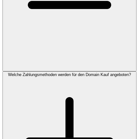
Welche Zahlungsmethoden werden für den Domain Kauf angeboten?