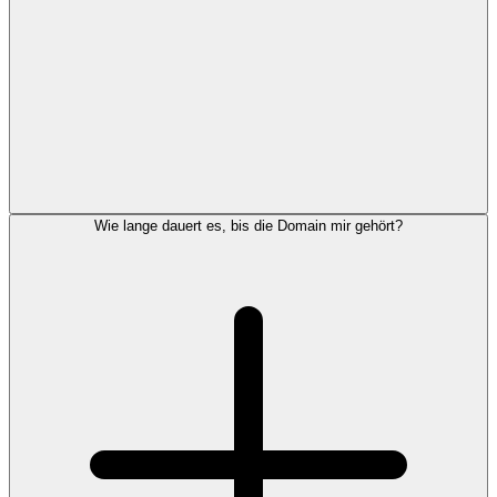
Wie lange dauert es, bis die Domain mir gehört?