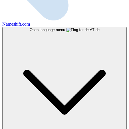
Nameshift.com
Open language menu
de