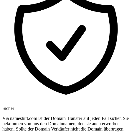
Sicher
Via nameshift.com ist der Domain Transfer auf jeden Fall sicher. Sie
bekommen von uns den Domainnamen, den sie auch erworben
haben. Sollte der Domain Verkäufer nicht die Domain übertragen