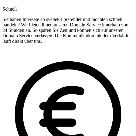
Schnell
Sie haben Interesse an sveltekit-prerender und möchten schnell
handeln? Wir bieten ihnen unseren Domain Service innerhalb von
24 Stunden an. So sparen Sie Zeit und können sich auf unseren
Domain Service verlassen. Die Kommunikation mit dem Verkäufer
läuft direkt über uns.