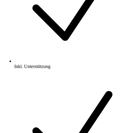
Inkl.
Unterstützung