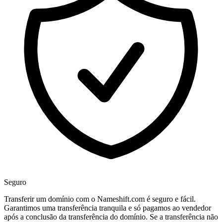
Seguro
Transferir um domínio com o Nameshift.com é seguro e fácil.
Garantimos uma transferência tranquila e só pagamos ao vendedor
após a conclusão da transferência do domínio. Se a transferência não