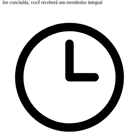
for concluída, você receberá um reembolso integral