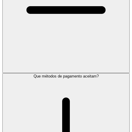
Que métodos de pagamento aceitam?