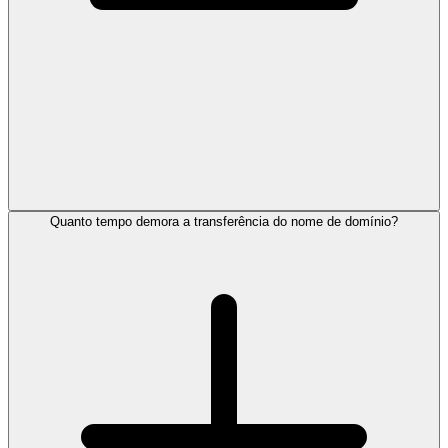
Quanto tempo demora a transferência do nome de domínio?