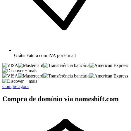
Grátis
Fatura com IVA por e-mail
+ mais
+ mais
Compre agora
Compra de domínio via nameshift.com