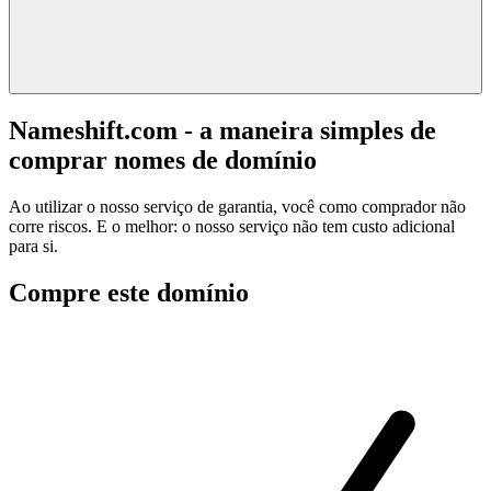
Nameshift.com - a maneira simples de
comprar nomes de domínio
Ao utilizar o nosso serviço de garantia, você como comprador não
corre riscos. E o melhor: o nosso serviço não tem custo adicional
para si.
Compre este domínio