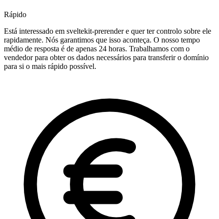
Rápido
Está interessado em sveltekit-prerender e quer ter controlo sobre ele
rapidamente. Nós garantimos que isso aconteça. O nosso tempo
médio de resposta é de apenas 24 horas. Trabalhamos com o
vendedor para obter os dados necessários para transferir o domínio
para si o mais rápido possível.