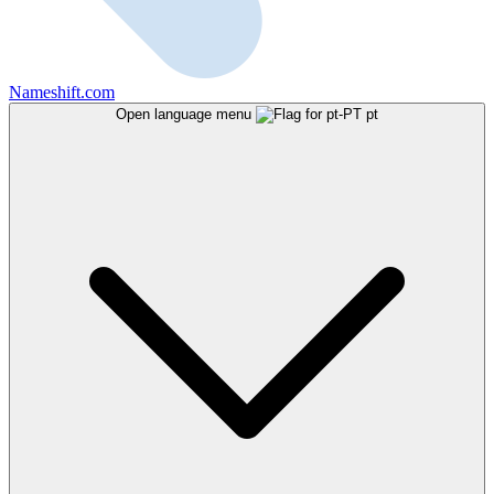
Nameshift.com
Open language menu
pt