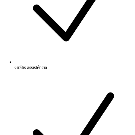
Grátis
assistência