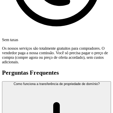
Sem taxas
Os nossos serviços são totalmente gratuitos para compradores. O
vendedor paga a nossa comissão. Você só precisa pagar o preço de
compra (compre agora ou preço de oferta acordado), sem custos
adicionais.
Perguntas Frequentes
Como funciona a transferência de propriedade de domínio?