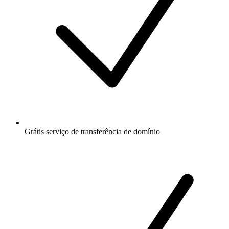
Grátis
serviço de transferência de domínio