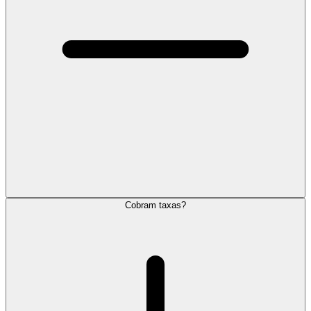
Cobram taxas?